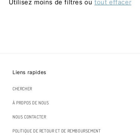
Utilisez moins de filtres ou
tout effacer
Liens rapides
CHERCHER
À PROPOS DE NOUS
NOUS CONTACTER
POLITIQUE DE RETOUR ET DE REMBOURSEMENT