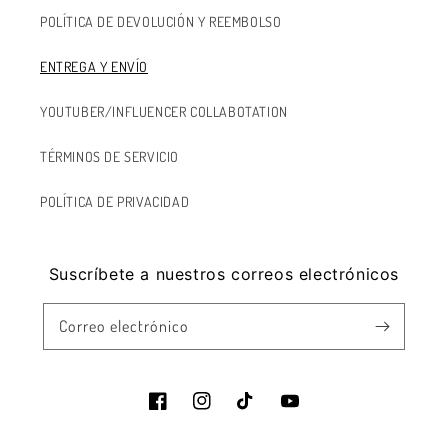
POLÍTICA DE DEVOLUCIÓN Y REEMBOLSO
ENTREGA Y ENVÍO
YOUTUBER/INFLUENCER COLLABOTATION
TÉRMINOS DE SERVICIO
POLÍTICA DE PRIVACIDAD
Suscríbete a nuestros correos electrónicos
Correo electrónico
Facebook
Instagram
Tik
YouTube
Tok