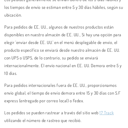
los tiempos de envío se estiman entre 5 y 30 días hábiles, según su
ubicación.
Para pedidos de EE. UU., algunos de nuestros productos están
disponibles en nuestro almacén de EE. UU., Si hay una opción para
elegir 'enviar desde EE. UU.' en el menú desplegable de envío, el
producto específico se enviará desde nuestro almacén de EE. UU.
con UPS o USPS, de lo contrario, su pedido se enviará
internacionalmente. El envío nacional en EE. UU. Demora entre 5 y
10 días.
Para pedidos internacionales fuera de EE. UU., proporcionamos
envío global, el tiempo de envío demora entre 15 y 30 días con S.F
express (entregado por correo local) o Fedex.
Los pedidos se pueden rastrear a través del sitio web
17 Track
utilizando el número de rastreo que recibió.