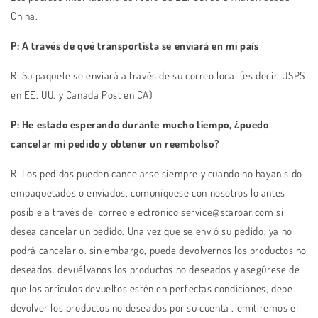
China.
P: A través de qué transportista se enviará en mi país
R: Su paquete se enviará a través de su correo local (es decir, USPS
en EE. UU. y Canadá Post en CA)
P: He estado esperando durante mucho tiempo, ¿puedo
cancelar mi pedido y obtener un reembolso?
R: Los pedidos pueden cancelarse siempre y cuando no hayan sido
empaquetados o enviados, comuníquese con nosotros lo antes
posible a través del correo electrónico service@staroar.com si
desea cancelar un pedido. Una vez que se envió su pedido, ya no
podrá cancelarlo. sin embargo, puede devolvernos los productos no
deseados.
devuélvanos los productos no deseados y asegúrese de
que los artículos devueltos estén en perfectas condiciones,
debe
devolver los productos no deseados por su cuenta
, emitiremos el