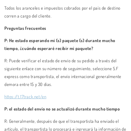
Todos los aranceles e impuestos cobrados por el país de destino
corren a cargo del cliente.
Preguntas frecuentes
P: He estado esperando mi (s) paquete (s) durante mucho
tiempo, ¿cuándo esperaré recibir mi paquete?
R: Puede verificar el estado de envío de su pedido a través del
siguiente enlace con su número de seguimiento, seleccione S.F
express como transportista, el envío internacional generalmente
demora entre 15 y 30 días.
https://t.17track.net/en
P: el estado del envío no se actualizó durante mucho tiempo
R: Generalmente, después de que el transportista ha enviado el
artículo, el transportista lo procesará e ingresará la información de