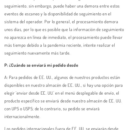
seguimiento. sin embargo, puede haber una demora entre estos
eventos de escaneo y la disponibilidad de seguimiento en el
sistema del operador. Por lo general, el procesamiento demora
unos días, por lo que es posible que la información de seguimiento
no aparezca en línea de inmediato, el procesamiento puede llevar
más tiempo debido a la pandemia reciente, intente realizar el
seguimiento nuevamente más tarde.
P: ¿Cuándo se enviará mi pedido desde
A:
Para pedidos de EE. UU., algunos de nuestros productos están
disponibles en nuestro almacén de EE. UU., si hay una opción para
elegir 'enviar desde EE. UU.' en el menú desplegable de envío, el
producto específico se enviará desde nuestro almacén de EE. UU.
con UPS o USPS; de lo contrario, su pedido se enviará
internacionalmente.
Los pedidos internacionales fuera de EE. UU. se enviarán desde