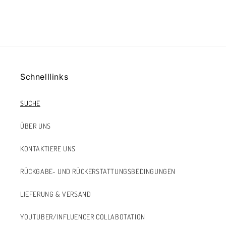
Schnelllinks
SUCHE
ÜBER UNS
KONTAKTIERE UNS
RÜCKGABE- UND RÜCKERSTATTUNGSBEDINGUNGEN
LIEFERUNG & VERSAND
YOUTUBER/INFLUENCER COLLABOTATION